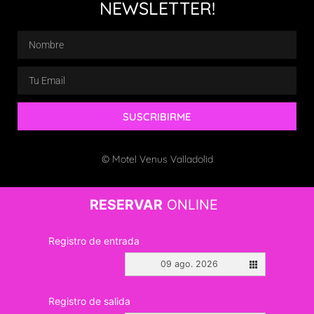
NEWSLETTER!
SUSCRIBIRME
© Motel Venus Valladolid
RESERVAR
ONLINE
Registro de entrada
09 ago. 2026
Registro de salida