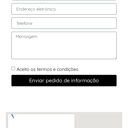
Aceito os termos e condições.
Enviar pedido de informação